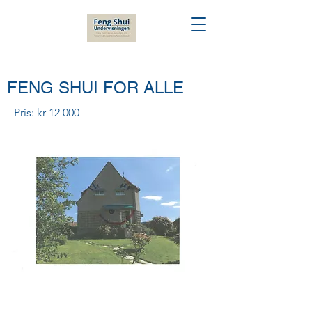
FENG SHUI FOR ALLE
Pris: kr 12 000